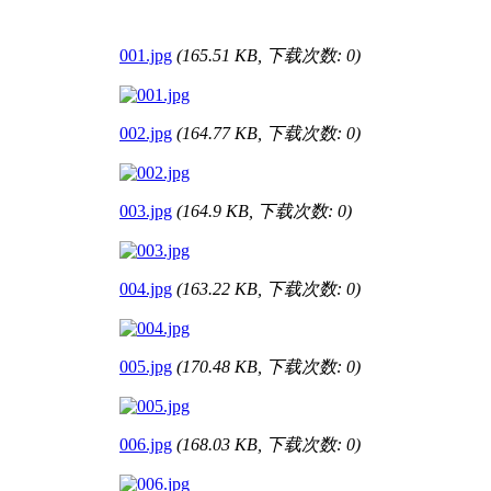
001.jpg
(165.51 KB, 下载次数: 0)
002.jpg
(164.77 KB, 下载次数: 0)
003.jpg
(164.9 KB, 下载次数: 0)
004.jpg
(163.22 KB, 下载次数: 0)
005.jpg
(170.48 KB, 下载次数: 0)
006.jpg
(168.03 KB, 下载次数: 0)