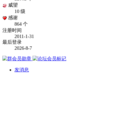
威望
10 级
感谢
864 个
注册时间
2011-1-31
最后登录
2026-8-7
发消息