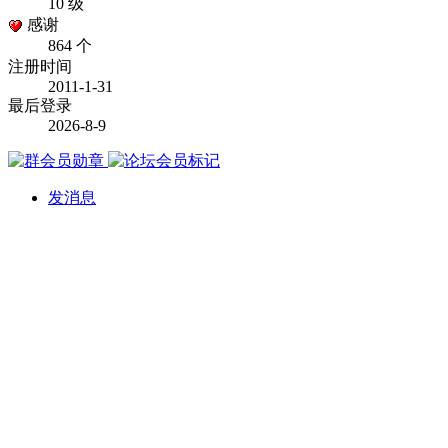
10 级
感谢
864 个
注册时间
2011-1-31
最后登录
2026-8-9
发消息