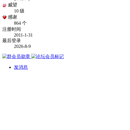
威望
10 级
感谢
864 个
注册时间
2011-1-31
最后登录
2026-8-9
发消息