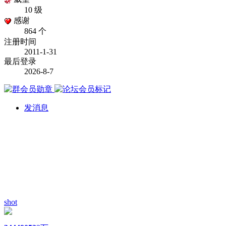
10 级
感谢
864 个
注册时间
2011-1-31
最后登录
2026-8-7
发消息
shot