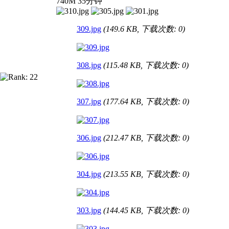
740M 35分钟
309.jpg
(149.6 KB, 下载次数: 0)
308.jpg
(115.48 KB, 下载次数: 0)
307.jpg
(177.64 KB, 下载次数: 0)
306.jpg
(212.47 KB, 下载次数: 0)
304.jpg
(213.55 KB, 下载次数: 0)
303.jpg
(144.45 KB, 下载次数: 0)