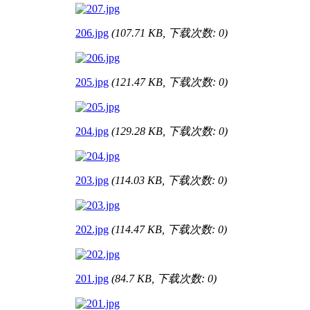
206.jpg
(107.71 KB, 下载次数: 0)
205.jpg
(121.47 KB, 下载次数: 0)
204.jpg
(129.28 KB, 下载次数: 0)
203.jpg
(114.03 KB, 下载次数: 0)
202.jpg
(114.47 KB, 下载次数: 0)
201.jpg
(84.7 KB, 下载次数: 0)