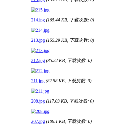
214.jpg
(165.44 KB, 下载次数: 0)
213.jpg
(155.29 KB, 下载次数: 0)
212.jpg
(85.22 KB, 下载次数: 0)
211.jpg
(82.58 KB, 下载次数: 0)
208.jpg
(117.03 KB, 下载次数: 0)
207.jpg
(109.1 KB, 下载次数: 0)