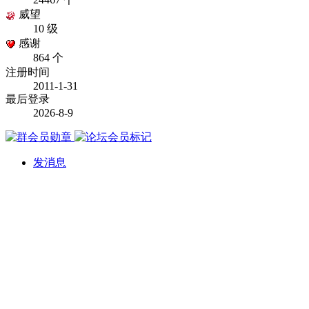
威望
10 级
感谢
864 个
注册时间
2011-1-31
最后登录
2026-8-9
发消息