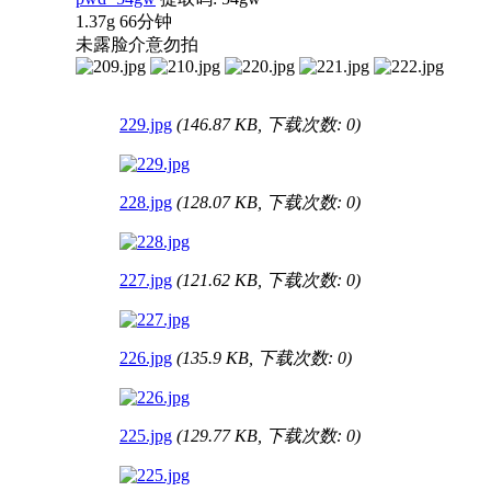
1.37g 66分钟
未露脸介意勿拍
229.jpg
(146.87 KB, 下载次数: 0)
228.jpg
(128.07 KB, 下载次数: 0)
227.jpg
(121.62 KB, 下载次数: 0)
226.jpg
(135.9 KB, 下载次数: 0)
225.jpg
(129.77 KB, 下载次数: 0)