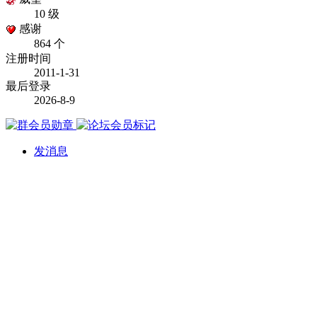
10 级
感谢
864 个
注册时间
2011-1-31
最后登录
2026-8-9
发消息