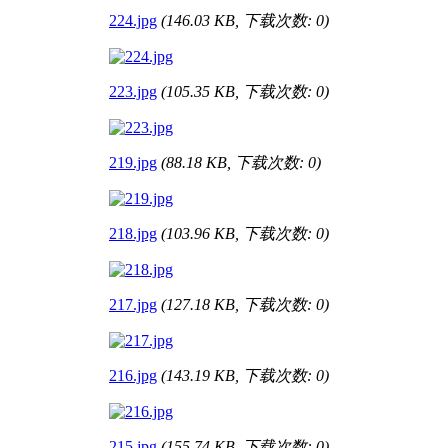
224.jpg
(146.03 KB, 下载次数: 0)
223.jpg
(105.35 KB, 下载次数: 0)
219.jpg
(88.18 KB, 下载次数: 0)
218.jpg
(103.96 KB, 下载次数: 0)
217.jpg
(127.18 KB, 下载次数: 0)
216.jpg
(143.19 KB, 下载次数: 0)
215.jpg
(155.74 KB, 下载次数: 0)