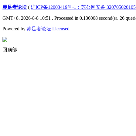
赤足者论坛
(
沪ICP备12003419号-1；苏公网安备 32070502010
GMT+8, 2026-8-8 10:51
, Processed in 0.136008 second(s), 26 queri
Powered by
赤足者论坛
Licensed
回顶部