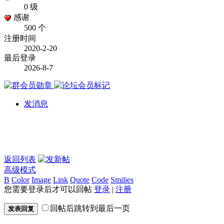
0 级
感谢
500 个
注册时间
2020-2-20
最后登录
2026-8-7
发消息
返回列表
高级模式
B
Color
Image
Link
Quote
Code
Smilies
您需要登录后才可以回帖
登录
|
注册
回帖后跳转到最后一页
发表回复