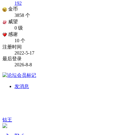
192
金币
3858 个
威望
0 级
感谢
10 个
注册时间
2022-5-17
最后登录
2026-8-8
发消息
钴王