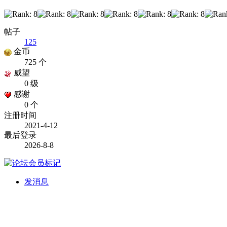
帖子
125
金币
725 个
威望
0 级
感谢
0 个
注册时间
2021-4-12
最后登录
2026-8-8
发消息