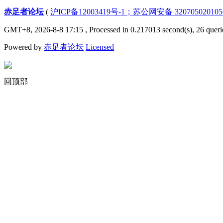
赤足者论坛
(
沪ICP备12003419号-1；苏公网安备 32070502010
GMT+8, 2026-8-8 17:15
, Processed in 0.217013 second(s), 26 queri
Powered by
赤足者论坛
Licensed
回顶部