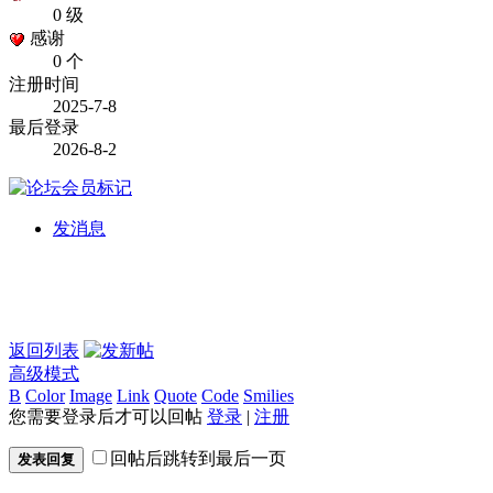
0 级
感谢
0 个
注册时间
2025-7-8
最后登录
2026-8-2
发消息
返回列表
高级模式
B
Color
Image
Link
Quote
Code
Smilies
您需要登录后才可以回帖
登录
|
注册
回帖后跳转到最后一页
发表回复