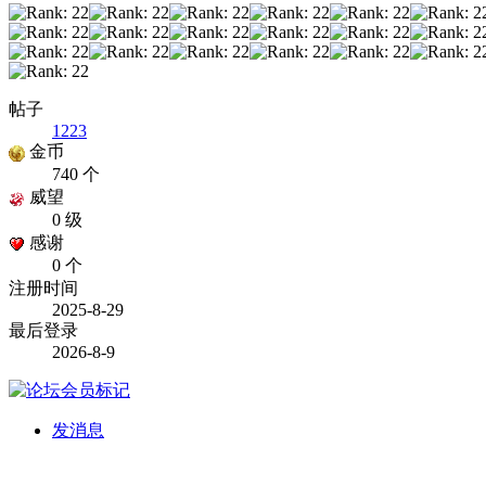
帖子
1223
金币
740 个
威望
0 级
感谢
0 个
注册时间
2025-8-29
最后登录
2026-8-9
发消息