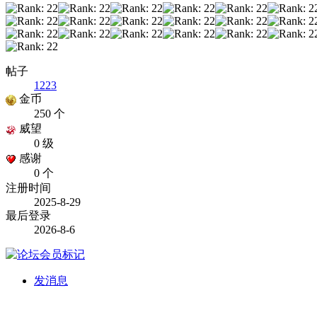
帖子
1223
金币
250 个
威望
0 级
感谢
0 个
注册时间
2025-8-29
最后登录
2026-8-6
发消息