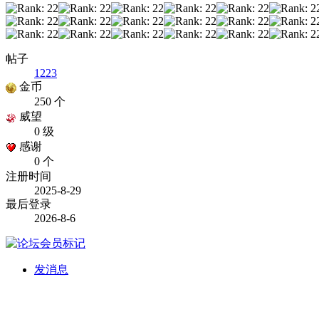
帖子
1223
金币
250 个
威望
0 级
感谢
0 个
注册时间
2025-8-29
最后登录
2026-8-6
发消息