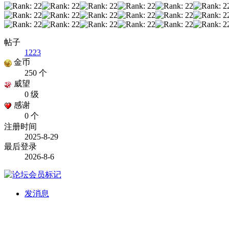
帖子
1223
金币
250 个
威望
0 级
感谢
0 个
注册时间
2025-8-29
最后登录
2026-8-6
发消息