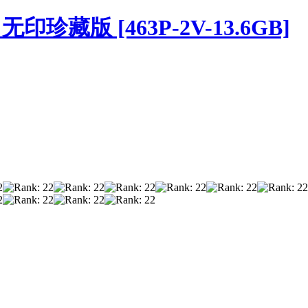
无印珍藏版 [463P-2V-13.6GB]