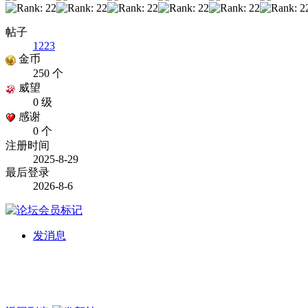
帖子
1223
金币
250 个
威望
0 级
感谢
0 个
注册时间
2025-8-29
最后登录
2026-8-6
发消息