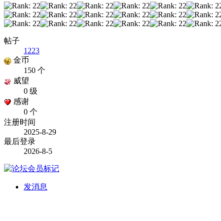
帖子
1223
金币
150 个
威望
0 级
感谢
0 个
注册时间
2025-8-29
最后登录
2026-8-5
发消息