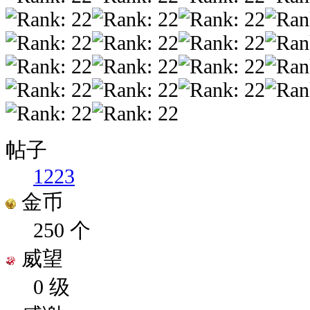
帖子
1223
金币
250 个
威望
0 级