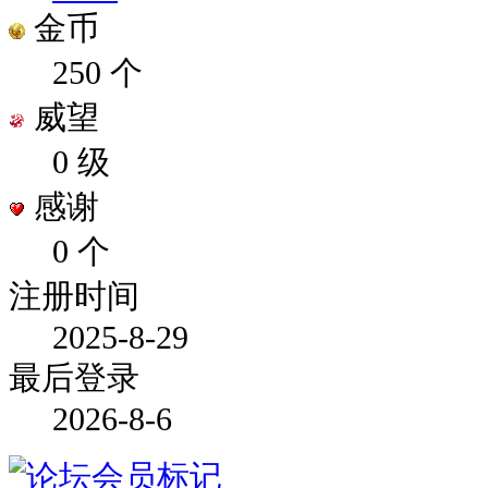
金币
250 个
威望
0 级
感谢
0 个
注册时间
2025-8-29
最后登录
2026-8-6