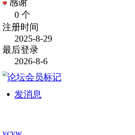
感谢
0 个
注册时间
2025-8-29
最后登录
2026-8-6
发消息
ycyw