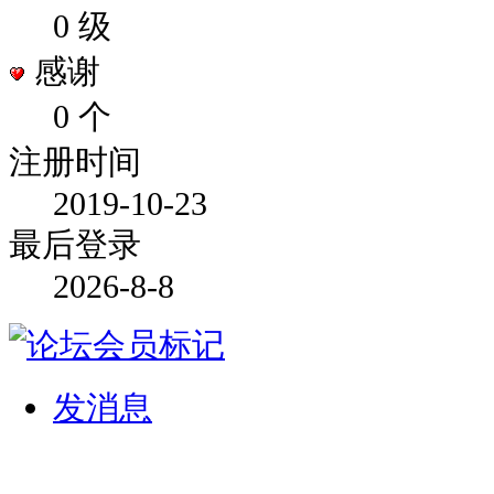
0 级
感谢
0 个
注册时间
2019-10-23
最后登录
2026-8-8
发消息