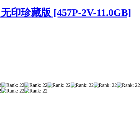
无印珍藏版 [457P-2V-11.0GB]