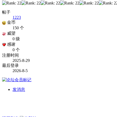
帖子
1223
金币
150 个
威望
0 级
感谢
0 个
注册时间
2025-8-29
最后登录
2026-8-5
发消息