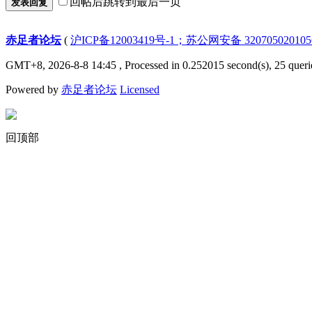
回帖后跳转到最后一页
发表回复
赤足者论坛
(
沪ICP备12003419号-1；苏公网安备 32070502010
GMT+8, 2026-8-8 14:45
, Processed in 0.252015 second(s), 25 queri
Powered by
赤足者论坛
Licensed
回顶部