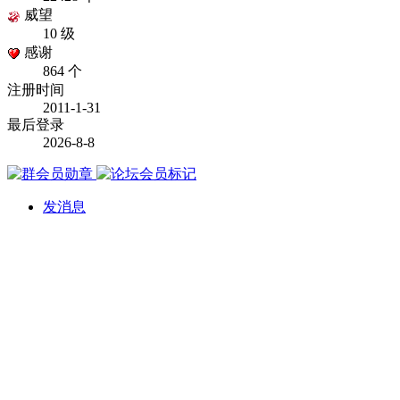
威望
10 级
感谢
864 个
注册时间
2011-1-31
最后登录
2026-8-8
发消息