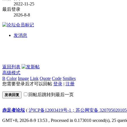
2022-11-25
最后登录
2026-8-8
发消息
返回列表
高级模式
B
Color
Image
Link
Quote
Code
Smilies
您需要登录后才可以回帖
登录
|
注册
回帖后跳转到最后一页
发表回复
赤足者论坛
(
沪ICP备12003419号-1；苏公网安备 32070502010
GMT+8, 2026-8-9 13:53
, Processed in 0.173010 second(s), 25 queri