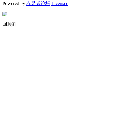
Powered by
赤足者论坛
Licensed
回顶部