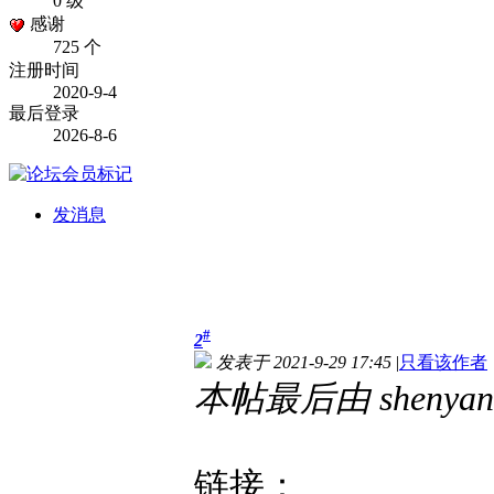
0 级
感谢
725 个
注册时间
2020-9-4
最后登录
2026-8-6
发消息
#
2
发表于 2021-9-29 17:45
|
只看该作者
本帖最后由 shenyango
链接：