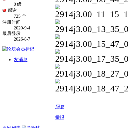
0 级
感谢
725 个
注册时间
2020-9-4
最后登录
2026-8-7
发消息
回复
举报
返回列表