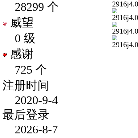
28299 个
威望
0 级
感谢
725 个
注册时间
2020-9-4
最后登录
2026-8-7