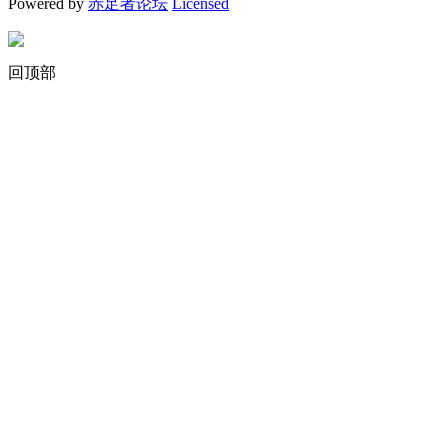
Powered by
赤足者论坛
Licensed
回顶部