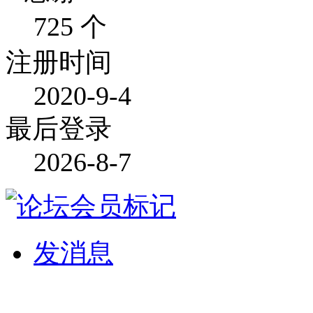
725 个
注册时间
2020-9-4
最后登录
2026-8-7
发消息