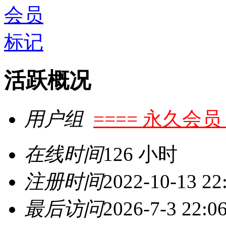
活跃概况
用户组
==== 永久会员 
在线时间
126 小时
注册时间
2022-10-13 22
最后访问
2026-7-3 22:0