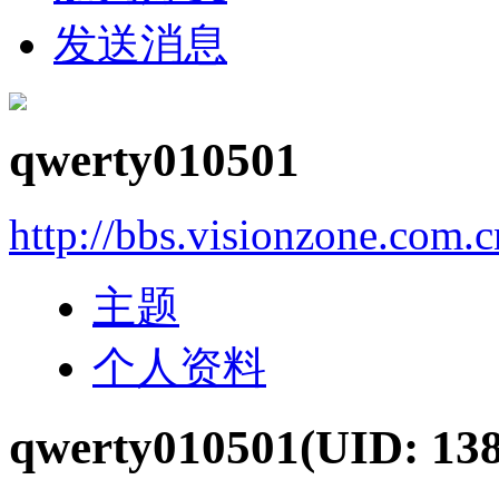
发送消息
qwerty010501
http://bbs.visionzone.com.
主题
个人资料
qwerty010501
(UID: 13