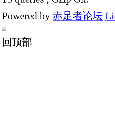
Powered by
赤足者论坛
Li
回顶部