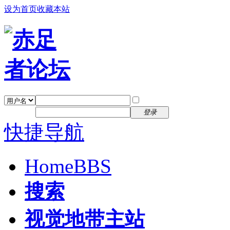
设为首页
收藏本站
找回密码
自动登录
密码
注册
登录
快捷导航
Home
BBS
搜索
视觉地带主站