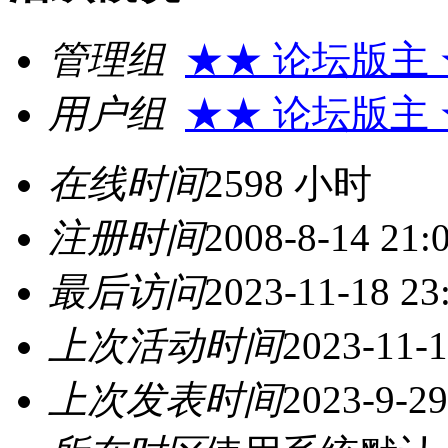
管理组
★★ 论坛版主
用户组
★★ 论坛版主
在线时间
2598 小时
注册时间
2008-8-14 21:
最后访问
2023-11-18 23
上次活动时间
2023-11-1
上次发表时间
2023-9-29