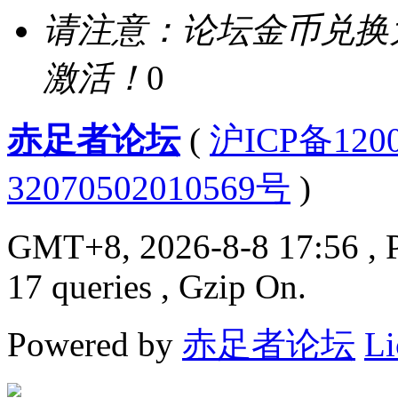
请注意：论坛金币兑换
激活！
0
赤足者论坛
(
沪ICP备12
32070502010569号
)
GMT+8, 2026-8-8 17:56
, 
17 queries , Gzip On.
Powered by
赤足者论坛
Li