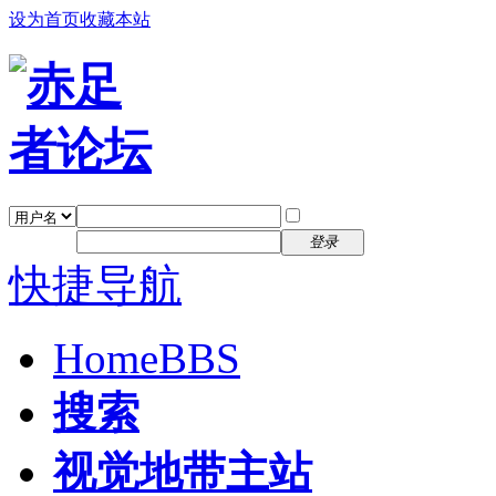
设为首页
收藏本站
找回密码
自动登录
密码
注册
登录
快捷导航
Home
BBS
搜索
视觉地带主站