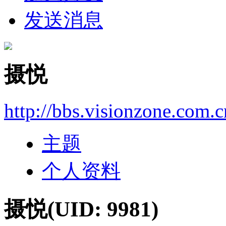
发送消息
摄悦
http://bbs.visionzone.com.
主题
个人资料
摄悦
(UID: 9981)