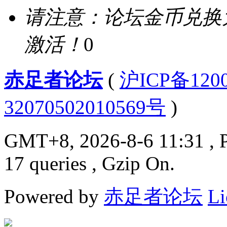
请注意：论坛金币兑换
激活！
0
赤足者论坛
(
沪ICP备12
32070502010569号
)
GMT+8, 2026-8-6 11:31
, 
17 queries , Gzip On.
Powered by
赤足者论坛
Li