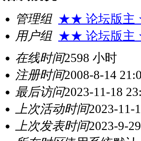
管理组
★★ 论坛版主
用户组
★★ 论坛版主
在线时间
2598 小时
注册时间
2008-8-14 21:
最后访问
2023-11-18 23
上次活动时间
2023-11-1
上次发表时间
2023-9-29