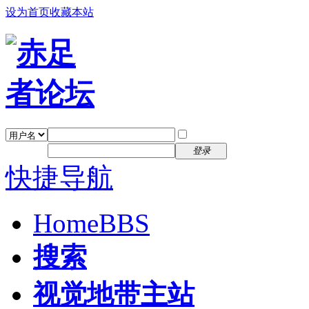
设为首页
收藏本站
找回密码
自动登录
密码
注册
登录
快捷导航
Home
BBS
搜索
视觉地带主站