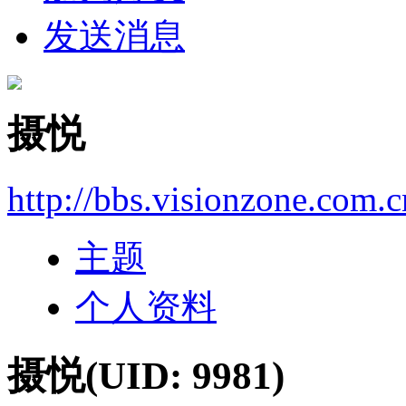
发送消息
摄悦
http://bbs.visionzone.com.
主题
个人资料
摄悦
(UID: 9981)