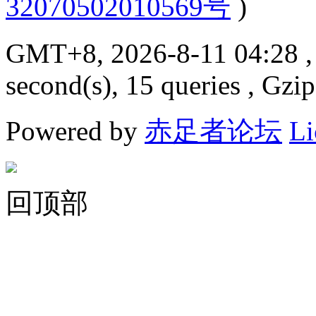
32070502010569号
)
GMT+8, 2026-8-11 04:28
,
second(s), 15 queries , Gzi
Powered by
赤足者论坛
Li
回顶部