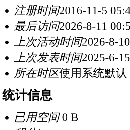
注册时间
2016-11-5 05:
最后访问
2026-8-11 00:
上次活动时间
2026-8-10
上次发表时间
2025-6-15
所在时区
使用系统默认
统计信息
已用空间
0 B