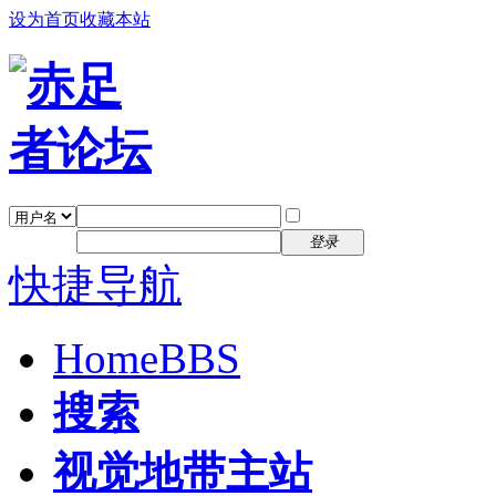
设为首页
收藏本站
找回密码
自动登录
密码
注册
登录
快捷导航
Home
BBS
搜索
视觉地带主站