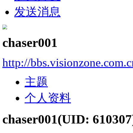
发送消息
chaser001
http://bbs.visionzone.com.
主题
个人资料
chaser001
(UID: 610307