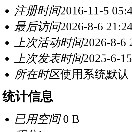
注册时间
2016-11-5 05:
最后访问
2026-8-6 21:2
上次活动时间
2026-8-6 
上次发表时间
2025-6-15
所在时区
使用系统默认
统计信息
已用空间
0 B