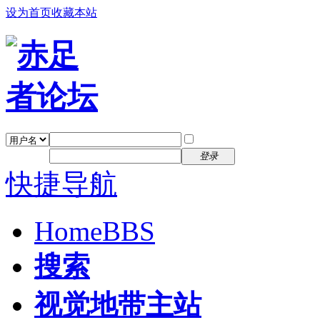
设为首页
收藏本站
找回密码
自动登录
密码
注册
登录
快捷导航
Home
BBS
搜索
视觉地带主站