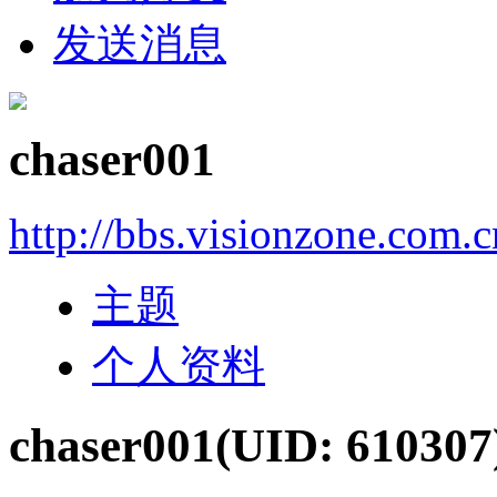
发送消息
chaser001
http://bbs.visionzone.com.
主题
个人资料
chaser001
(UID: 610307