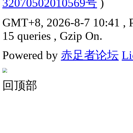
32070502010569号
)
GMT+8, 2026-8-7 10:41
, 
15 queries , Gzip On.
Powered by
赤足者论坛
Li
回顶部