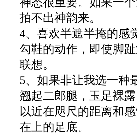
神态很重要。如果一个
拍不出神韵来。
4、喜欢半遮半掩的感
勾鞋的动作，即使脚趾
联想。
5、如果非让我选一种
翘起二郎腿，玉足裸露
以近在咫尺的距离和感
在上的足底。