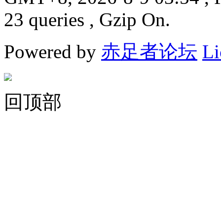
23 queries , Gzip On.
Powered by
赤足者论坛
Li
回顶部