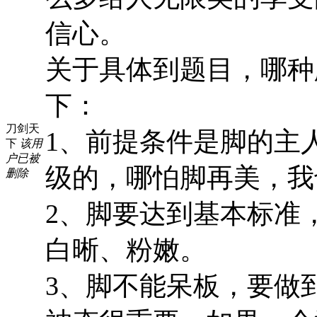
信心。
关于具体到题目，哪种
下：
刀剑天
1、前提条件是脚的主
下
该用
户已被
级的，哪怕脚再美，我
删除
2、脚要达到基本标准
白晰、粉嫩。
3、脚不能呆板，要做