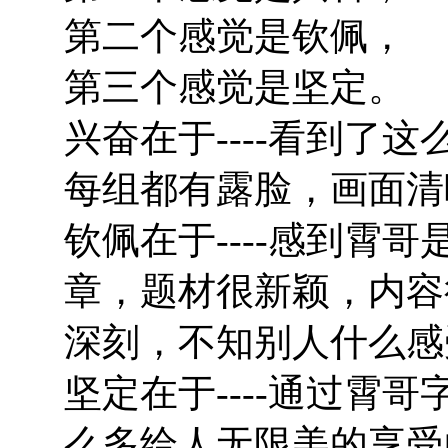
第二个感觉是钦佩，
第三个感觉是坚定。
兴奋在于----看到了
每组都有露脸，画面清
钦佩在于----感到霄
章，题材很新颖，内容
深刻，不知别人什么感
坚定在于----通过霄
么多给人无限美的享受