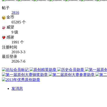
帖子
2816
金币
65285 个
威望
9 级
感谢
1991 个
注册时间
2010-3-3
最后登录
2026-7-6
发消息