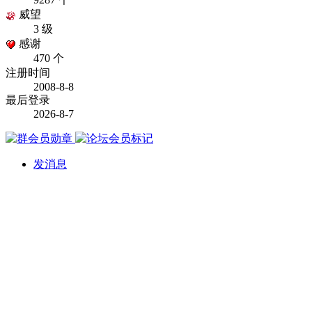
威望
3 级
感谢
470 个
注册时间
2008-8-8
最后登录
2026-8-7
发消息