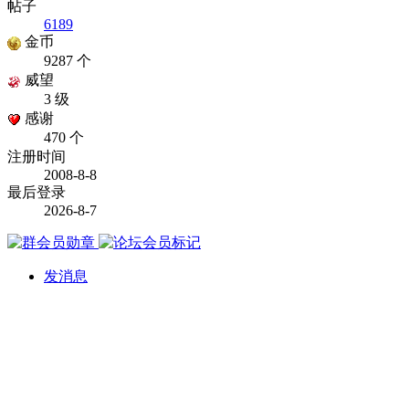
帖子
6189
金币
9287 个
威望
3 级
感谢
470 个
注册时间
2008-8-8
最后登录
2026-8-7
发消息