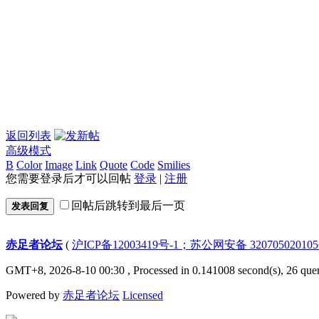
返回列表
高级模式
B
Color
Image
Link
Quote
Code
Smilies
您需要登录后才可以回帖
登录
|
注册
回帖后跳转到最后一页
发表回复
赤足者论坛
(
沪ICP备12003419号-1；苏公网安备 32070502010
GMT+8, 2026-8-10 00:30
, Processed in 0.141008 second(s), 26 quer
Powered by
赤足者论坛
Licensed