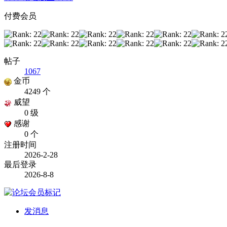
付费会员
帖子
1067
金币
4249 个
威望
0 级
感谢
0 个
注册时间
2026-2-28
最后登录
2026-8-8
发消息