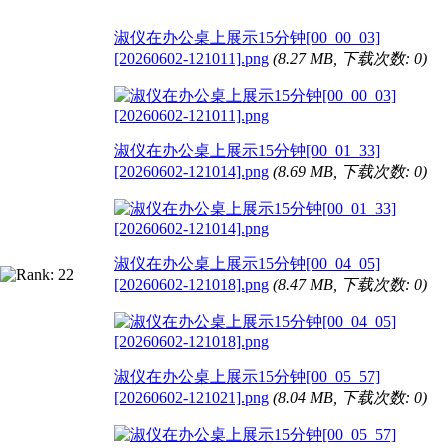
淑仪在办公桌上展示15分钟[00_00_03]
[20260602-121011].png
(8.27 MB, 下载次数: 0)
淑仪在办公桌上展示15分钟[00_01_33]
[20260602-121014].png
(8.69 MB, 下载次数: 0)
淑仪在办公桌上展示15分钟[00_04_05]
[20260602-121018].png
(8.47 MB, 下载次数: 0)
淑仪在办公桌上展示15分钟[00_05_57]
[20260602-121021].png
(8.04 MB, 下载次数: 0)