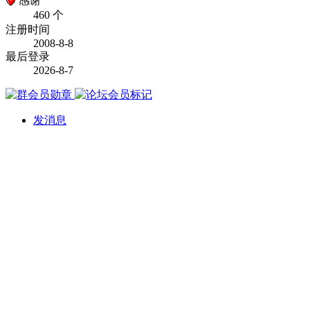
感谢
460 个
注册时间
2008-8-8
最后登录
2026-8-7
发消息