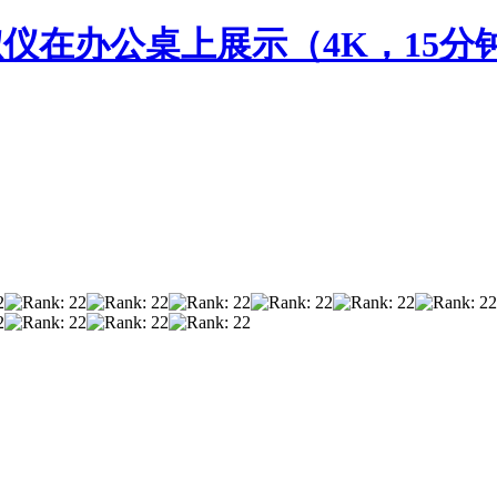
淑仪在办公桌上展示（4K，15分钟