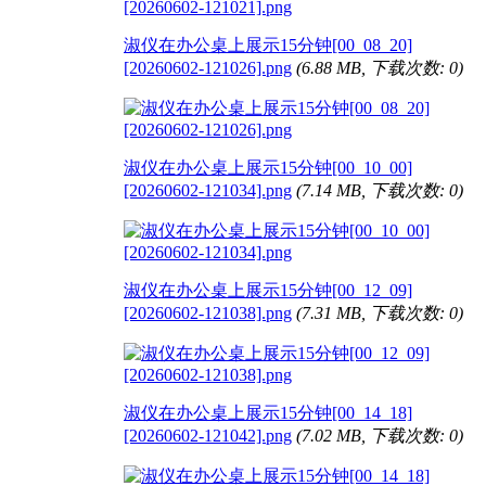
淑仪在办公桌上展示15分钟[00_08_20]
[20260602-121026].png
(6.88 MB, 下载次数: 0)
淑仪在办公桌上展示15分钟[00_10_00]
[20260602-121034].png
(7.14 MB, 下载次数: 0)
淑仪在办公桌上展示15分钟[00_12_09]
[20260602-121038].png
(7.31 MB, 下载次数: 0)
淑仪在办公桌上展示15分钟[00_14_18]
[20260602-121042].png
(7.02 MB, 下载次数: 0)