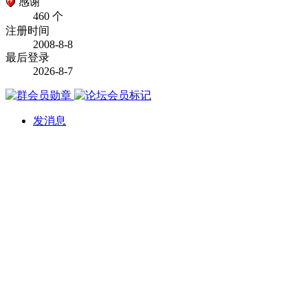
感谢
460 个
注册时间
2008-8-8
最后登录
2026-8-7
发消息