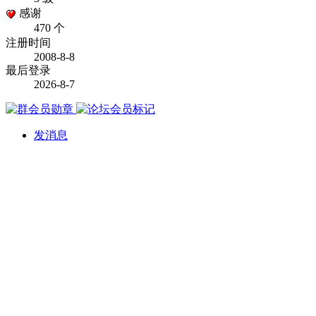
感谢
470 个
注册时间
2008-8-8
最后登录
2026-8-7
发消息