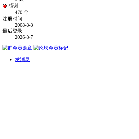
感谢
470 个
注册时间
2008-8-8
最后登录
2026-8-7
发消息