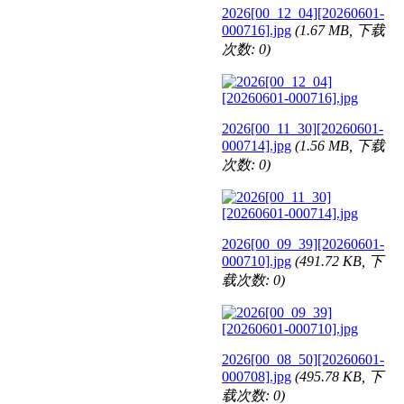
2026[00_12_04][20260601-
000716].jpg
(1.67 MB, 下载
次数: 0)
2026[00_11_30][20260601-
000714].jpg
(1.56 MB, 下载
次数: 0)
2026[00_09_39][20260601-
000710].jpg
(491.72 KB, 下
载次数: 0)
2026[00_08_50][20260601-
000708].jpg
(495.78 KB, 下
载次数: 0)