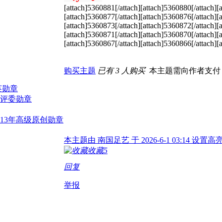
[attach]5360881[/attach][attach]5360880[/attach][
[attach]5360877[/attach][attach]5360876[/attach][
[attach]5360873[/attach][attach]5360872[/attach][
[attach]5360871[/attach][attach]5360870[/attach][
[attach]5360867[/attach][attach]5360866[/attach][
购买主题
已有 3 人购买
本主题需向作者支
本主题由 南国足艺 于 2026-6-1 03:14 设置高
收藏
5
回复
举报