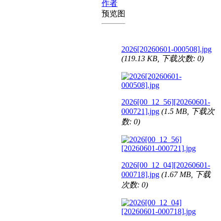
作者
预览图
2026[20260601-000508].jpg
(119.13 KB, 下载次数: 0)
2026[00_12_56][20260601-
000721].jpg
(1.5 MB, 下载次
数: 0)
2026[00_12_04][20260601-
000718].jpg
(1.67 MB, 下载
次数: 0)