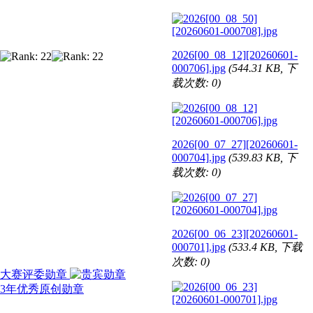
2026[00_08_12][20260601-
000706].jpg
(544.31 KB, 下
载次数: 0)
2026[00_07_27][20260601-
000704].jpg
(539.83 KB, 下
载次数: 0)
2026[00_06_23][20260601-
000701].jpg
(533.4 KB, 下载
次数: 0)