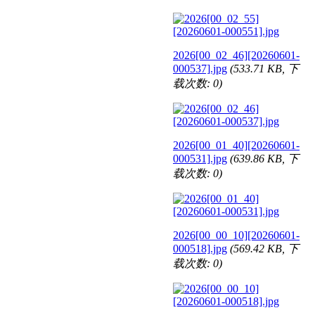
2026[00_02_46][20260601-
000537].jpg
(533.71 KB, 下
载次数: 0)
2026[00_01_40][20260601-
000531].jpg
(639.86 KB, 下
载次数: 0)
2026[00_00_10][20260601-
000518].jpg
(569.42 KB, 下
载次数: 0)