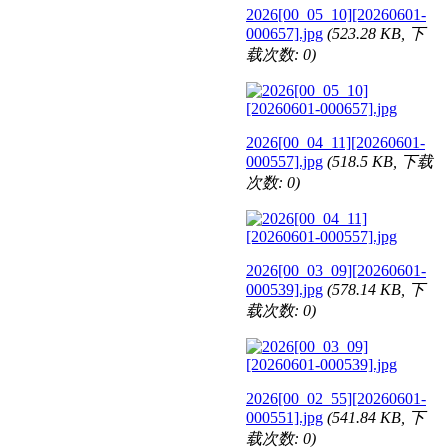
2026[00_05_10][20260601-
000657].jpg
(523.28 KB, 下
载次数: 0)
2026[00_04_11][20260601-
000557].jpg
(518.5 KB, 下载
次数: 0)
2026[00_03_09][20260601-
000539].jpg
(578.14 KB, 下
载次数: 0)
2026[00_02_55][20260601-
000551].jpg
(541.84 KB, 下
载次数: 0)