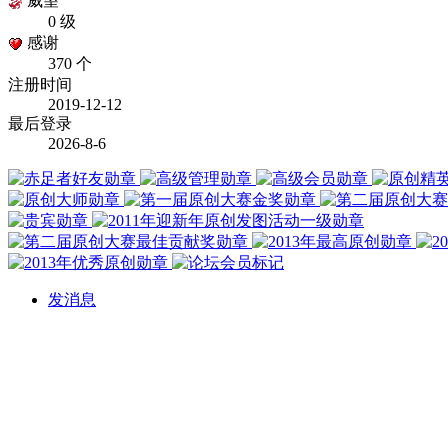
威望
0 级
感谢
370 个
注册时间
2019-12-12
最后登录
2026-8-6
发消息