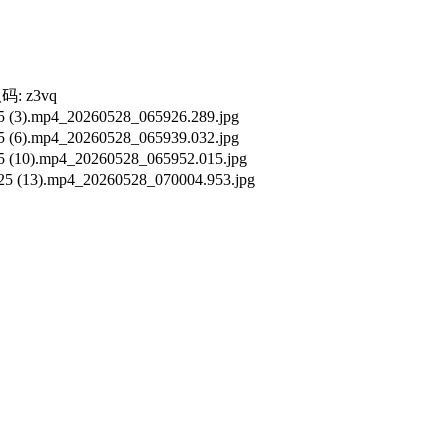
: z3vq