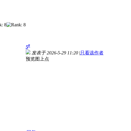
#
5
发表于 2026-5-29 11:20
|
只看该作者
预览图上点