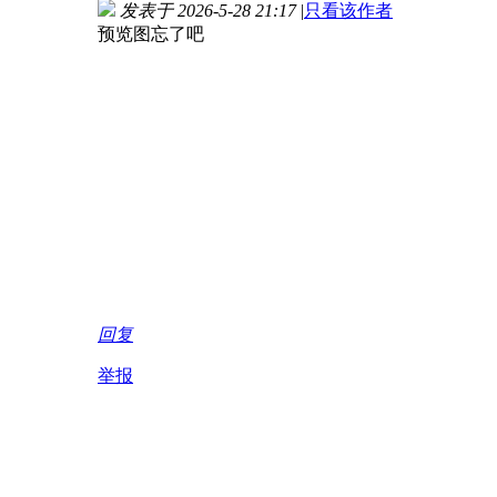
发表于 2026-5-28 21:17
|
只看该作者
预览图忘了吧
回复
举报