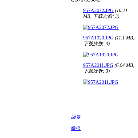
957A2072.JPG
(10.21
MB, 下载次数: 3)
957A1920.JPG
(11.1 MB,
下载次数: 3)
957A2011.JPG
(6.04 MB,
下载次数: 3)
回复
举报