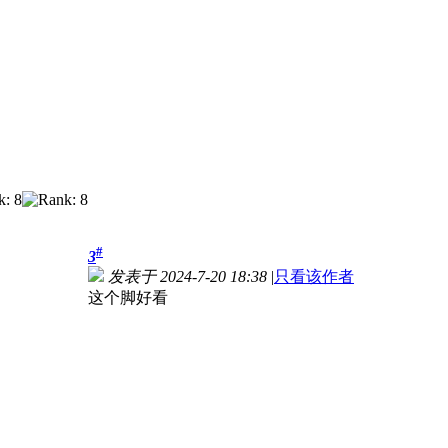
#
3
发表于 2024-7-20 18:38
|
只看该作者
这个脚好看