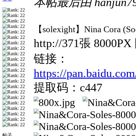
本帖最后由 hanjun79 
【solexight】Nina Cora (
http://371張 8000P
链接：
https://pan.baidu.
提取码：c447
帖子