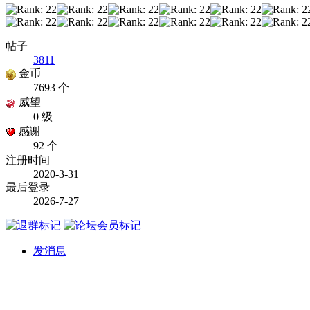
帖子
3811
金币
7693 个
威望
0 级
感谢
92 个
注册时间
2020-3-31
最后登录
2026-7-27
发消息