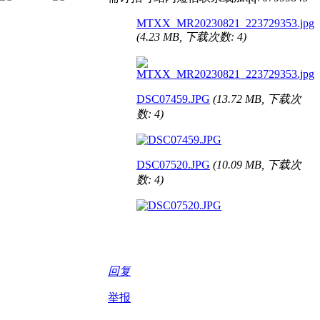
MTXX_MR20230821_223729353.jpg
(4.23 MB, 下载次数: 4)
DSC07459.JPG
(13.72 MB, 下载次
数: 4)
DSC07520.JPG
(10.09 MB, 下载次
数: 4)
回复
举报