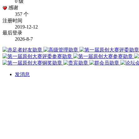
0 级
感谢
357 个
注册时间
2019-12-12
最后登录
2026-8-7
发消息