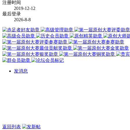
注册时间
2019-12-12
最后登录
2026-8-8
发消息
返回列表