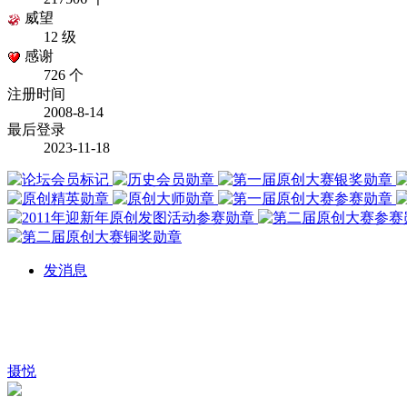
威望
12 级
感谢
726 个
注册时间
2008-8-14
最后登录
2023-11-18
发消息
摄悦