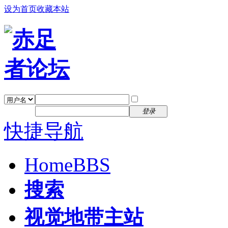
设为首页
收藏本站
找回密码
自动登录
密码
注册
登录
快捷导航
Home
BBS
搜索
视觉地带主站