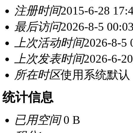
注册时间
2015-6-28 17:
最后访问
2026-8-5 00:0
上次活动时间
2026-8-5 
上次发表时间
2026-6-20
所在时区
使用系统默认
统计信息
已用空间
0 B