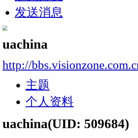
发送消息
uachina
http://bbs.visionzone.com.
主题
个人资料
uachina
(UID: 509684)