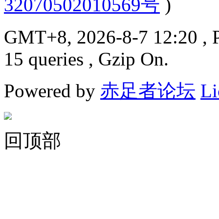
32070502010569号
)
GMT+8, 2026-8-7 12:20
, 
15 queries , Gzip On.
Powered by
赤足者论坛
Li
回顶部