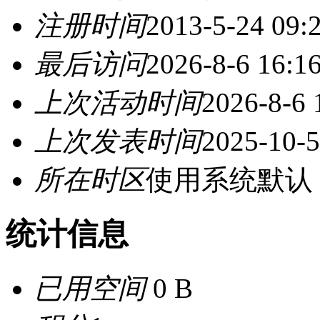
注册时间
2013-5-24 09:
最后访问
2026-8-6 16:1
上次活动时间
2026-8-6 
上次发表时间
2025-10-5
所在时区
使用系统默认
统计信息
已用空间
0 B