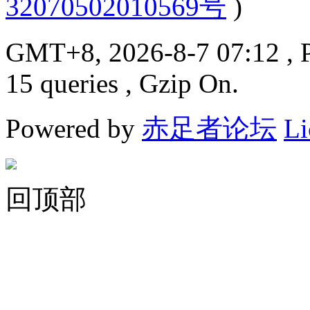
32070502010569号
)
GMT+8, 2026-8-7 07:12
, 
15 queries , Gzip On.
Powered by
赤足者论坛
Li
回顶部