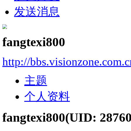
发送消息
fangtexi800
http://bbs.visionzone.com.
主题
个人资料
fangtexi800
(UID: 28760