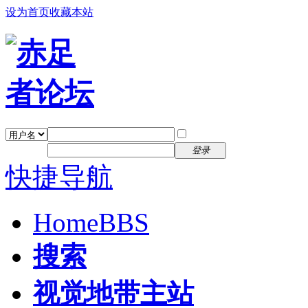
设为首页
收藏本站
找回密码
自动登录
密码
注册
登录
快捷导航
Home
BBS
搜索
视觉地带主站