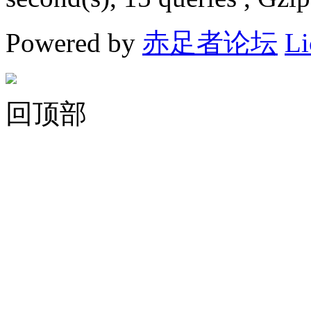
Powered by
赤足者论坛
Li
回顶部