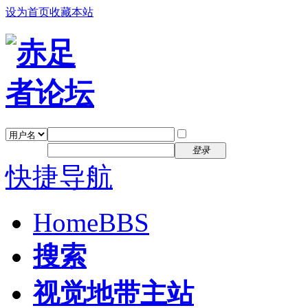
设为首页
收藏本站
找回密码
自动登录
密码
注册
登录
快捷导航
Home
BBS
搜索
视觉地带主站