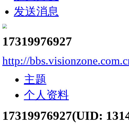
发送消息
17319976927
http://bbs.visionzone.com.
主题
个人资料
17319976927
(UID: 131