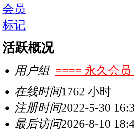
活跃概况
用户组
==== 永久会员 
在线时间
1762 小时
注册时间
2022-5-30 16:
最后访问
2026-8-10 18: