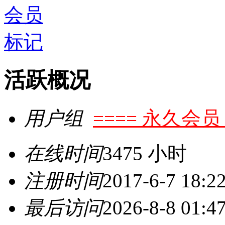
活跃概况
用户组
==== 永久会员 
在线时间
3475 小时
注册时间
2017-6-7 18:2
最后访问
2026-8-8 01:4