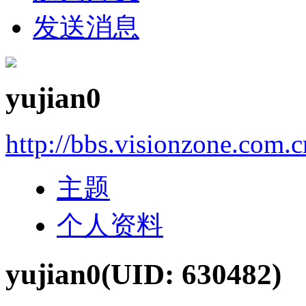
发送消息
yujian0
http://bbs.visionzone.com.
主题
个人资料
yujian0
(UID: 630482)