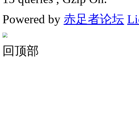
Powered by
赤足者论坛
Li
回顶部