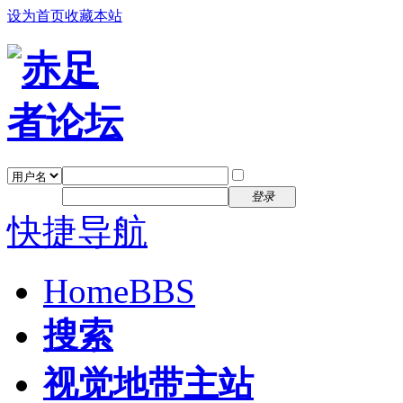
设为首页
收藏本站
找回密码
自动登录
密码
注册
登录
快捷导航
Home
BBS
搜索
视觉地带主站