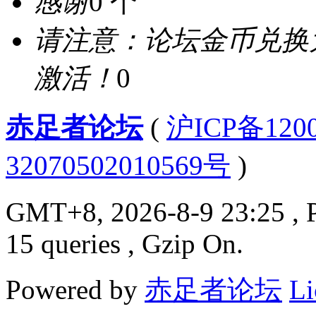
感谢
0 个
请注意：论坛金币兑换
激活！
0
赤足者论坛
(
沪ICP备12
32070502010569号
)
GMT+8, 2026-8-9 23:25
, 
15 queries , Gzip On.
Powered by
赤足者论坛
Li