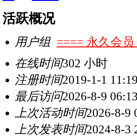
活跃概况
用户组
==== 永久会员 
在线时间
302 小时
注册时间
2019-1-1 11:1
最后访问
2026-8-9 06:1
上次活动时间
2026-8-9 
上次发表时间
2024-8-3 