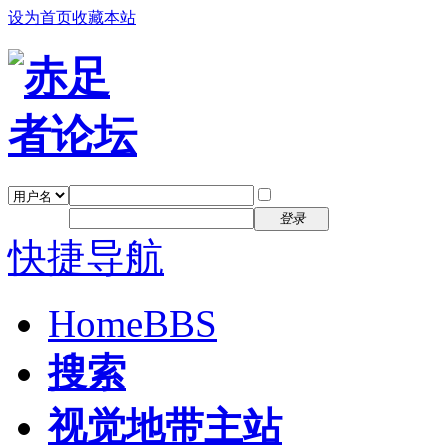
设为首页
收藏本站
找回密码
自动登录
密码
注册
登录
快捷导航
Home
BBS
搜索
视觉地带主站