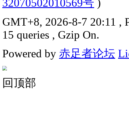
32070502010569号
)
GMT+8, 2026-8-7 20:11
, 
15 queries , Gzip On.
Powered by
赤足者论坛
Li
回顶部