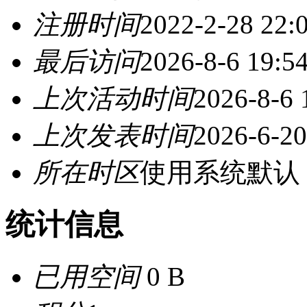
注册时间
2022-2-28 22:
最后访问
2026-8-6 19:5
上次活动时间
2026-8-6 
上次发表时间
2026-6-20
所在时区
使用系统默认
统计信息
已用空间
0 B