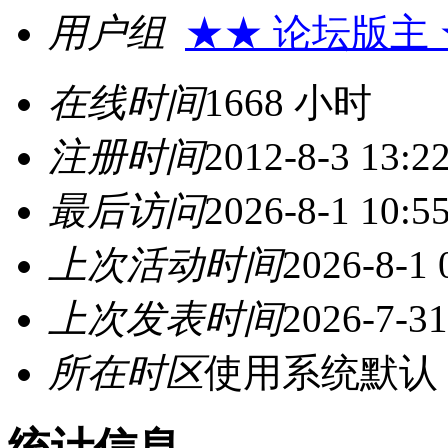
用户组
★★ 论坛版主
在线时间
1668 小时
注册时间
2012-8-3 13:2
最后访问
2026-8-1 10:5
上次活动时间
2026-8-1 
上次发表时间
2026-7-31
所在时区
使用系统默认