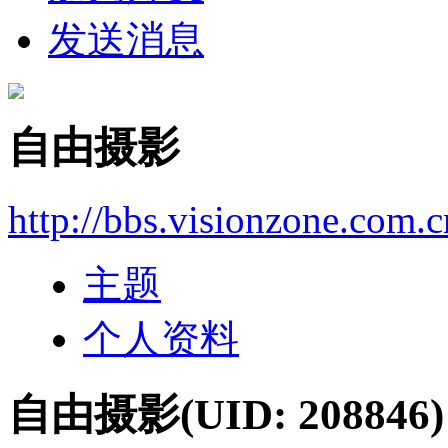
发送消息
自由摄影
http://bbs.visionzone.com.
主题
个人资料
自由摄影
(UID: 208846)