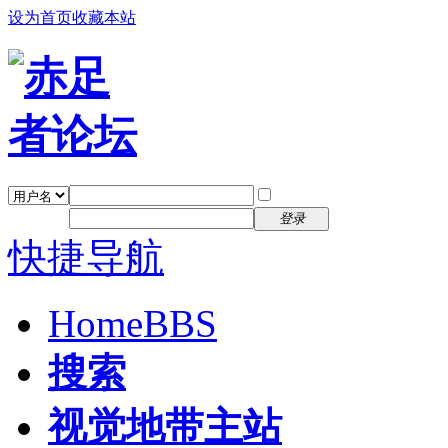
设为首页
收藏本站
找回密码
自动登录
密码
注册
登录
快捷导航
Home
BBS
搜索
视觉地带主站