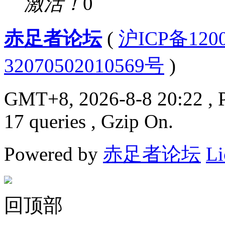
激活！
0
赤足者论坛
(
沪ICP备12
32070502010569号
)
GMT+8, 2026-8-8 20:22
, 
17 queries , Gzip On.
Powered by
赤足者论坛
Li
回顶部