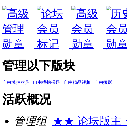
管理以下版块
自由模拍丝足
自由模拍裸足
自由精品视频
自由摄影
活跃概况
管理组
★★ 论坛版主