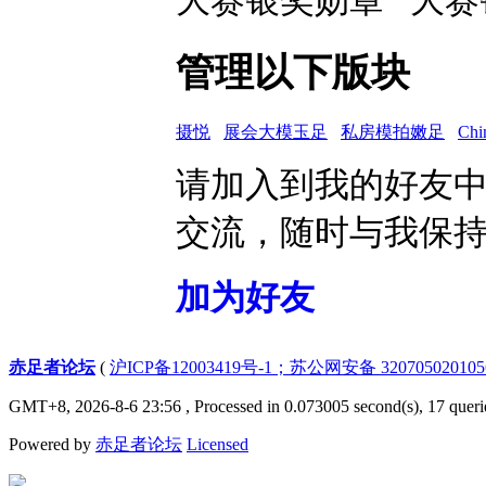
管理以下版块
摄悦
展会大模玉足
私房模拍嫩足
Ch
请加入到我的好友
交流，随时与我保
加为好友
赤足者论坛
(
沪ICP备12003419号-1；苏公网安备 32070502010
GMT+8, 2026-8-6 23:56
, Processed in 0.073005 second(s), 17 queri
Powered by
赤足者论坛
Licensed