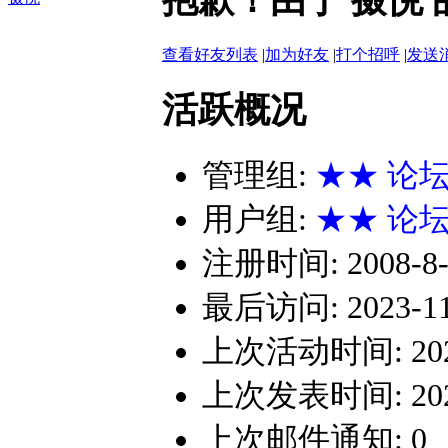
查看好友列表
|
加为好友
|
打个招呼
|
发送
活跃概况
管理组:
★★ 论
用户组:
★★ 论
注册时间: 2008-8-1
最后访问: 2023-11-
上次活动时间: 2023-
上次发表时间: 2023-
上次邮件通知: 0