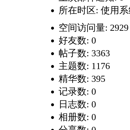
所在时区: 使用
空间访问量: 2929
好友数: 0
帖子数: 3363
主题数: 1176
精华数: 395
记录数: 0
日志数: 0
相册数: 0
分享数: 0