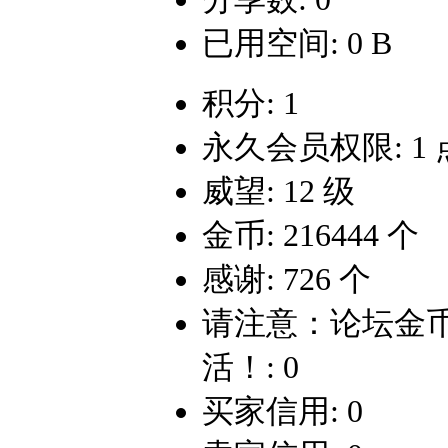
已用空间: 0 B
积分: 1
永久会员权限: 1 
威望: 12 级
金币: 216444 个
感谢: 726 个
请注意：论坛金
活！: 0
买家信用: 0